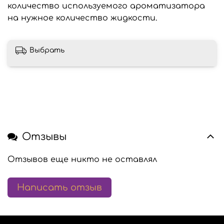
количество используемого ароматизатора
на нужное количество жидкости.
Выбрать
Отзывы
Отзывов еще никто не оставлял
Написать отзыв